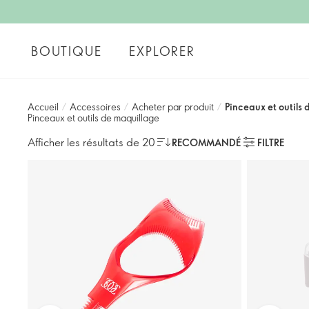
BOUTIQUE
EXPLORER
Accueil
/
Accessoires
/
Acheter par produit
/
Pinceaux et outils
Pinceaux et outils de maquillage
Afficher les résultats de 20
RECOMMANDÉ
FILTRE