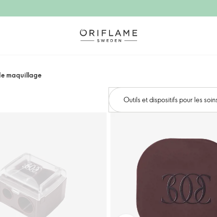
 de maquillage
Outils et dispositifs pour les soi