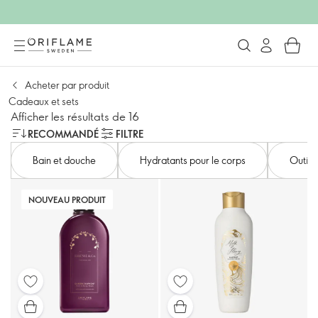
Acheter par produit
Cadeaux et sets
Afficher les résultats de 16
RECOMMANDÉ
FILTRE
Bain et douche
Hydratants pour le corps
Outils 
NOUVEAU PRODUIT