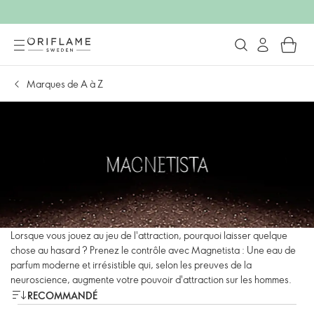
Marques de A à Z
Lorsque vous jouez au jeu de l'attraction, pourquoi laisser quelque
chose au hasard ? Prenez le contrôle avec Magnetista : Une eau de
parfum moderne et irrésistible qui, selon les preuves de la
neuroscience, augmente votre pouvoir d'attraction sur les hommes.
RECOMMANDÉ