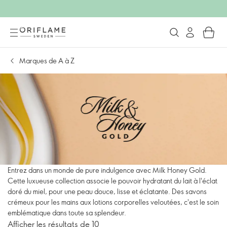
Marques de A à Z
Entrez dans un monde de pure indulgence avec Milk Honey Gold.
Cette luxueuse collection associe le pouvoir hydratant du lait à l'éclat
doré du miel, pour une peau douce, lisse et éclatante. Des savons
crémeux pour les mains aux lotions corporelles veloutées, c'est le soin
emblématique dans toute sa splendeur.
Afficher les résultats de 10