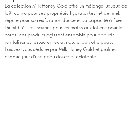
La collection Milk Honey Gold offre un mélange luxueux de
lait, connu pour ses propriétés hydratantes, et de miel,
réputé pour son exfoliation douce et sa capacité à fixer
l'humidité. Des savons pour les mains aux lotions pour le
corps, ces produits agissent ensemble pour adoucir,
revitaliser et restaurer l'éclat naturel de votre peau.
Laissez-vous séduire par Milk Honey Gold et profitez
chaque jour d'une peau douce et éclatante.