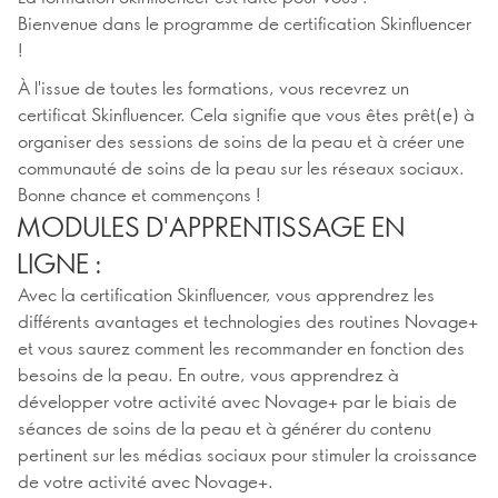
Bienvenue dans le programme de certification Skinfluencer
!
À l'issue de toutes les formations, vous recevrez un
certificat Skinfluencer. Cela signifie que vous êtes prêt(e) à
organiser des sessions de soins de la peau et à créer une
communauté de soins de la peau sur les réseaux sociaux.
Bonne chance et commençons !
MODULES D'APPRENTISSAGE EN
LIGNE :
Avec la certification Skinfluencer, vous apprendrez les
différents avantages et technologies des routines Novage+
et vous saurez comment les recommander en fonction des
besoins de la peau. En outre, vous apprendrez à
développer votre activité avec Novage+ par le biais de
séances de soins de la peau et à générer du contenu
pertinent sur les médias sociaux pour stimuler la croissance
de votre activité avec Novage+.