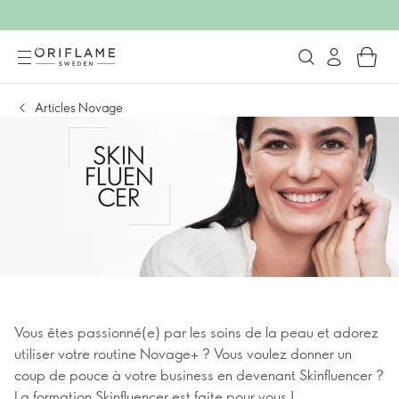
Articles Novage
Vous êtes passionné(e) par les soins de la peau et adorez
utiliser votre routine Novage+ ? Vous voulez donner un
coup de pouce à votre business en devenant Skinfluencer ?
La formation Skinfluencer est faite pour vous !