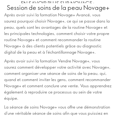
EN SAVOIR PLUS SUR NOVAGE+
Session de soins de la peau Novage+
Après avoir suivi la formation Novage+ Avancé, vous
saurez pourquoi choisir Novage+, ce qui se passe dans la
peau, quels sont les avantages de la routine Novage+ et
les principales technologies, comment choisir votre propre
routine Novage+ et comment recommander la routine
Novage+ à des clients potentiels grâce au diagnostic
digital de la peau et à l'échantillonnage Novage+.
Après avoir suivi la formation Vendre Novage+, vous
saurez comment développer votre activité avec Novage+,
comment organiser une séance de soins de la peau, qui,
quand et comment inviter les gens, comment recommander
Novage+ et comment conclure une vente. Vous apprendrez
également à reproduire ce processus au sein de votre
équipe.
La séance de soins Novage+ vous offre une démonstration
d'une véritable séance de soins afin que vous puissiez en