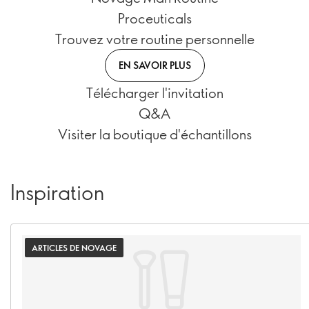
Proceuticals
Trouvez votre routine personnelle
EN SAVOIR PLUS
Télécharger l'invitation
Q&A
Visiter la boutique d'échantillons
Inspiration
ARTICLES DE NOVAGE