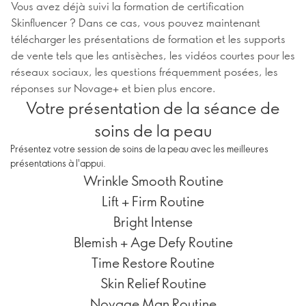
Vous avez déjà suivi la formation de certification
Skinfluencer ? Dans ce cas, vous pouvez maintenant
télécharger les présentations de formation et les supports
de vente tels que les antisèches, les vidéos courtes pour les
réseaux sociaux, les questions fréquemment posées, les
réponses sur Novage+ et bien plus encore.
Votre présentation de la séance de
soins de la peau
Présentez votre session de soins de la peau avec les meilleures
présentations à l'appui.
Wrinkle Smooth Routine
Lift + Firm Routine
Bright Intense
Blemish + Age Defy Routine
Time Restore Routine
Skin Relief Routine
Novage Man Routine