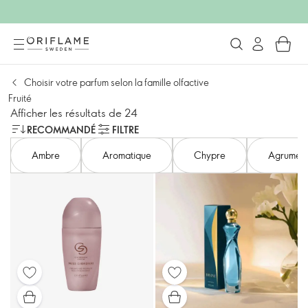
Choisir votre parfum selon la famille olfactive
Fruité
Afficher les résultats de 24
RECOMMANDÉ
FILTRE
Ambre
Aromatique
Chypre
Agrumes