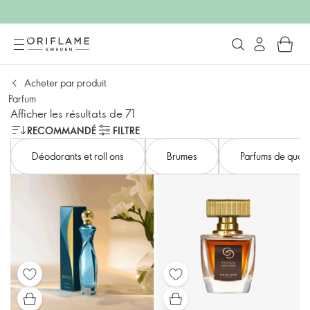
Acheter par produit
Parfum
Afficher les résultats de 71
RECOMMANDÉ
FILTRE
Déodorants et roll ons
Brumes
Parfums de quali