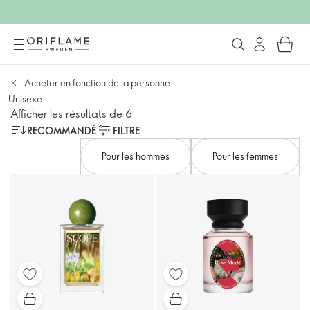
Acheter en fonction de la personne
Unisexe
Afficher les résultats de 6
RECOMMANDÉ
FILTRE
Pour les hommes
Pour les femmes