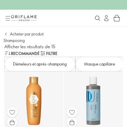
Acheter par produit
Shampooing
Afficher les résultats de 15
RECOMMANDÉ
FILTRE
Démeleurs et après-shampoing
Masque capillaire