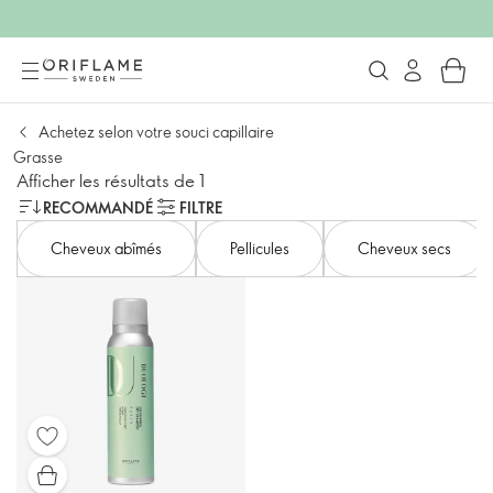
Achetez selon votre souci capillaire
Grasse
Afficher les résultats de 1
RECOMMANDÉ
FILTRE
Cheveux abîmés
Pellicules
Cheveux secs