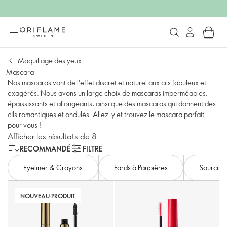
Maquillage des yeux
Mascara
Nos mascaras vont de l'effet discret et naturel aux cils fabuleux et
exagérés. Nous avons un large choix de mascaras imperméables,
épaississants et allongeants, ainsi que des mascaras qui donnent des
cils romantiques et ondulés. Allez-y et trouvez le mascara parfait
pour vous !
Afficher les résultats de 8
RECOMMANDÉ
FILTRE
Eyeliner & Crayons
Fards à Paupières
Sourcils
NOUVEAU PRODUIT