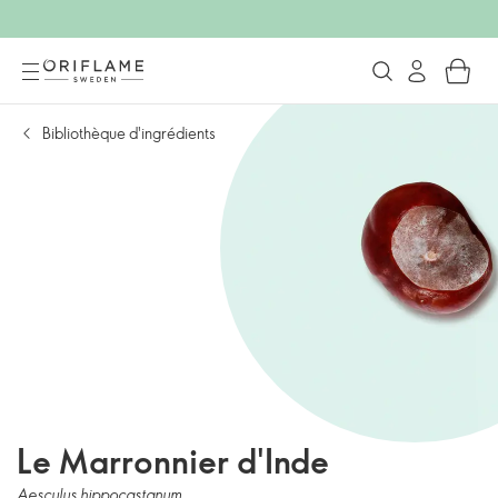
Bibliothèque d'ingrédients
Le Marronnier d'Inde
Aesculus hippocastanum