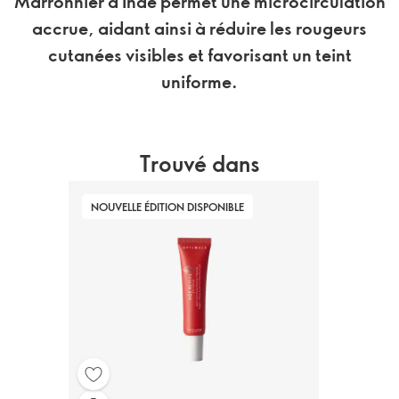
Marronnier d'Inde permet une microcirculation
accrue, aidant ainsi à réduire les rougeurs
cutanées visibles et favorisant un teint
uniforme.
Trouvé dans
NOUVELLE ÉDITION DISPONIBLE