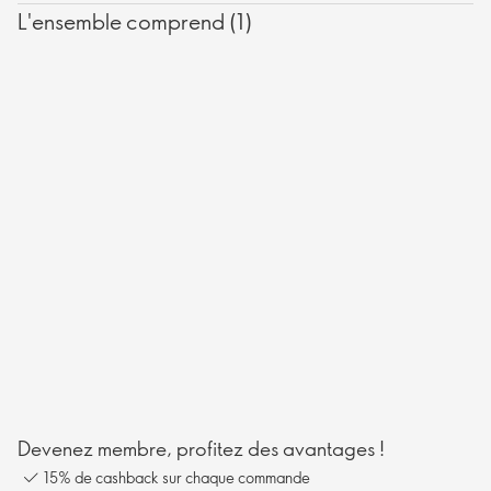
L'ensemble comprend (1)
Devenez membre, profitez des avantages !
15% de cashback sur chaque commande