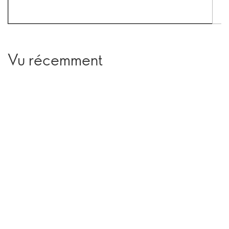
Vu récemment