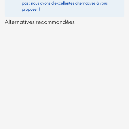
pas : nous avons d'excellentes alternatives à vous
proposer !
Alternatives recommandées