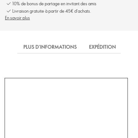
10% de bonus de partage en invitant des amis
Livraison gratuite à partir de 45€ d'achats.
En savoir plus
PLUS D'INFORMATIONS
EXPÉDITION