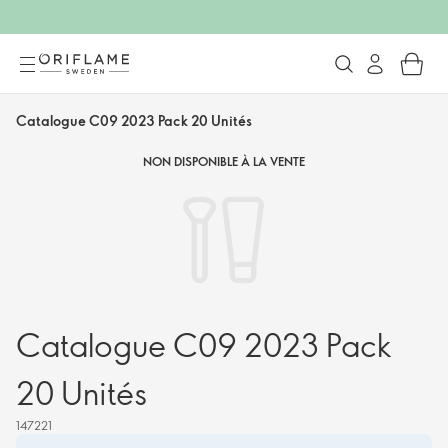
Catalogue C09 2023 Pack 20 Unités
NON DISPONIBLE À LA VENTE
Catalogue C09 2023 Pack
20 Unités
147221