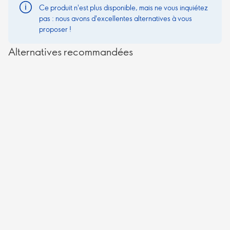
Ce produit n'est plus disponible, mais ne vous inquiétez
pas : nous avons d'excellentes alternatives à vous
proposer !
Alternatives recommandées