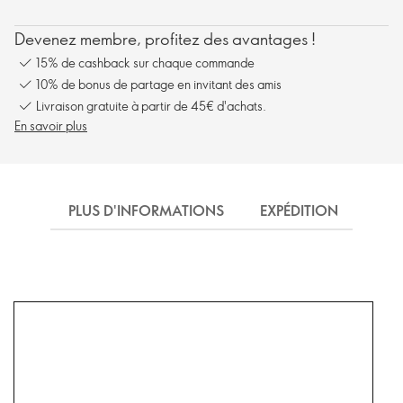
Devenez membre, profitez des avantages !
15% de cashback sur chaque commande
10% de bonus de partage en invitant des amis
Livraison gratuite à partir de 45€ d'achats.
En savoir plus
PLUS D'INFORMATIONS
EXPÉDITION