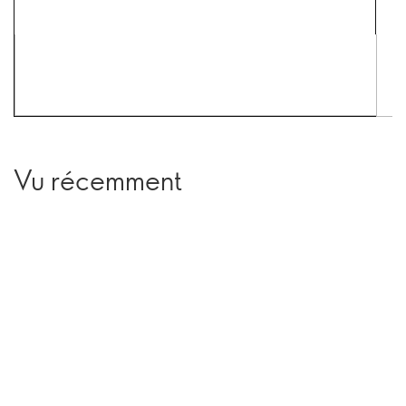
Vu récemment