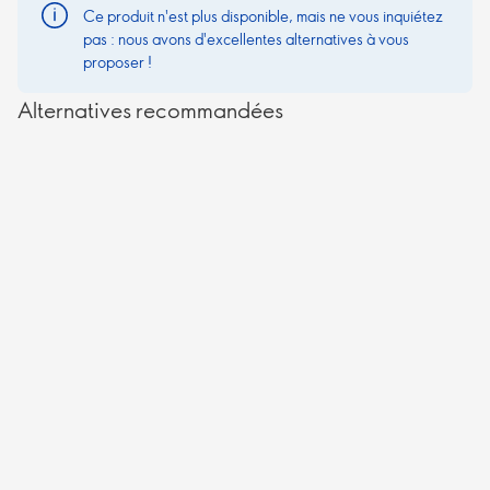
Ce produit n'est plus disponible, mais ne vous inquiétez
pas : nous avons d'excellentes alternatives à vous
proposer !
Alternatives recommandées