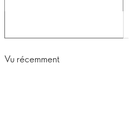
Vu récemment