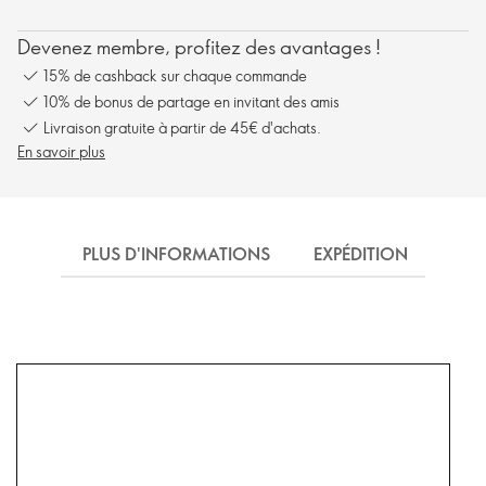
Devenez membre, profitez des avantages !
15% de cashback sur chaque commande
10% de bonus de partage en invitant des amis
Livraison gratuite à partir de 45€ d'achats.
En savoir plus
PLUS D'INFORMATIONS
EXPÉDITION