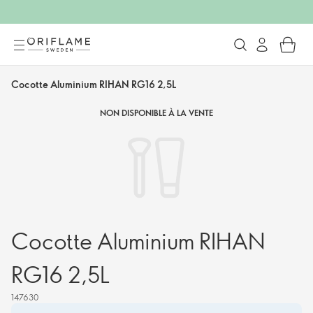
Cocotte Aluminium RIHAN RG16 2,5L
NON DISPONIBLE À LA VENTE
Cocotte Aluminium RIHAN
RG16 2,5L
147630