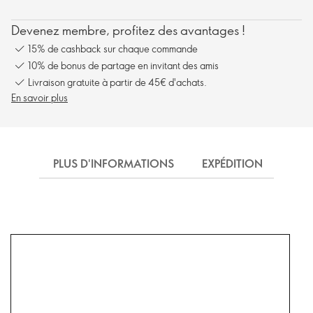
Devenez membre, profitez des avantages !
15% de cashback sur chaque commande
10% de bonus de partage en invitant des amis
Livraison gratuite à partir de 45€ d'achats.
En savoir plus
PLUS D'INFORMATIONS
EXPÉDITION