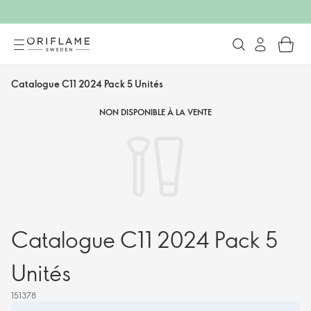
Catalogue C11 2024 Pack 5 Unités
NON DISPONIBLE À LA VENTE
Catalogue C11 2024 Pack 5
Unités
151378