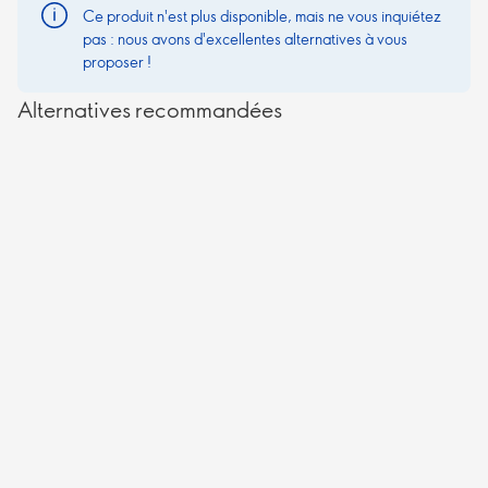
Ce produit n'est plus disponible, mais ne vous inquiétez
pas : nous avons d'excellentes alternatives à vous
proposer !
Alternatives recommandées