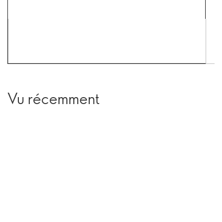
Vu récemment