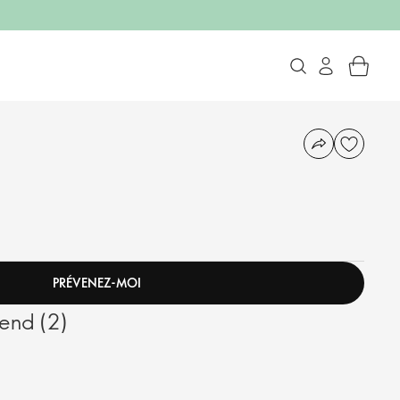
PRÉVENEZ-MOI
end (2)