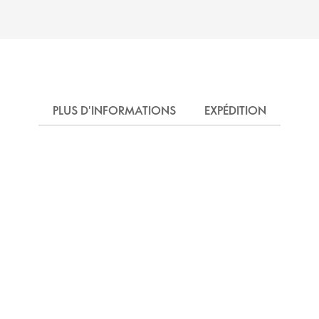
PLUS D'INFORMATIONS
EXPÉDITION