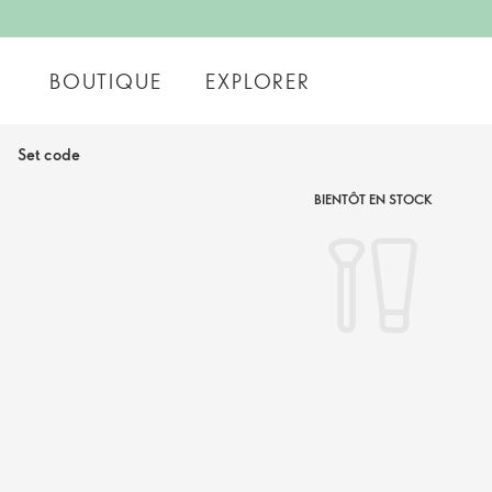
BOUTIQUE
EXPLORER
Set code
BIENTÔT EN STOCK