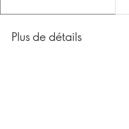
Plus de détails