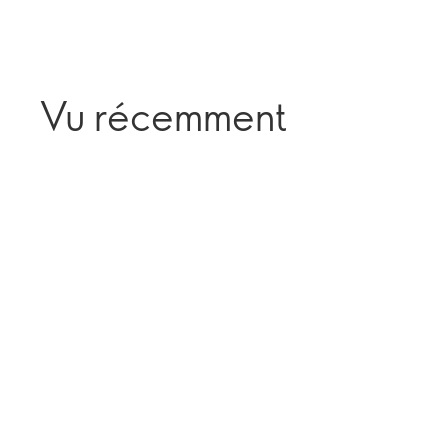
Vu récemment