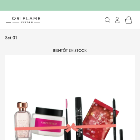
Set 01
BIENTÔT EN STOCK