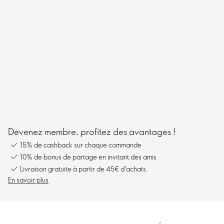
Devenez membre, profitez des avantages !
15% de cashback sur chaque commande
10% de bonus de partage en invitant des amis
Livraison gratuite à partir de 45€ d'achats.
En savoir plus