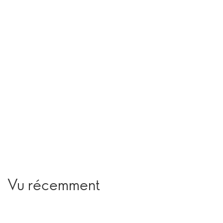
Vu récemment