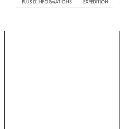
PLUS D'INFORMATIONS
EXPÉDITION