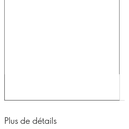
Plus de détails