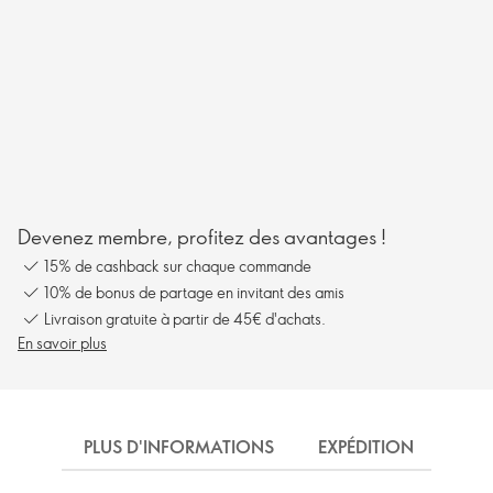
Devenez membre, profitez des avantages !
15% de cashback sur chaque commande
10% de bonus de partage en invitant des amis
Livraison gratuite à partir de 45€ d'achats.
En savoir plus
PLUS D'INFORMATIONS
EXPÉDITION