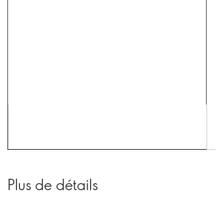
Plus de détails