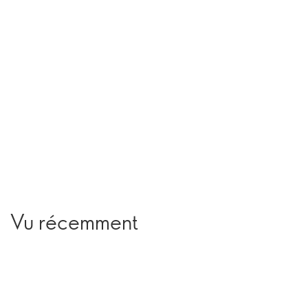
Vu récemment