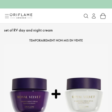
set of RV day and night cream
TEMPORAIREMENT NON MIS EN VENTE