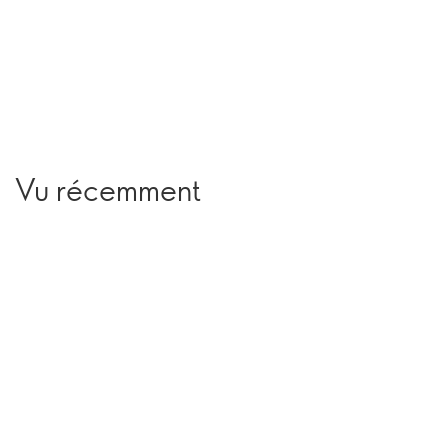
Vu récemment