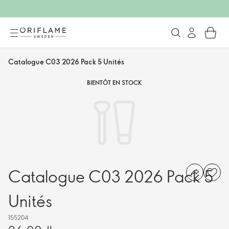
Catalogue C03 2026 Pack 5 Unités
BIENTÔT EN STOCK
Catalogue C03 2026 Pack 5
Unités
155204