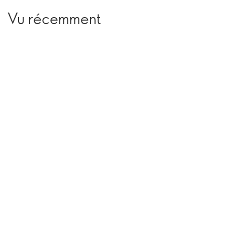
Vu récemment