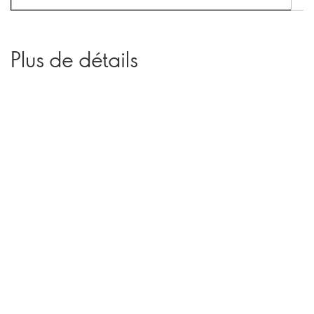
Plus de détails