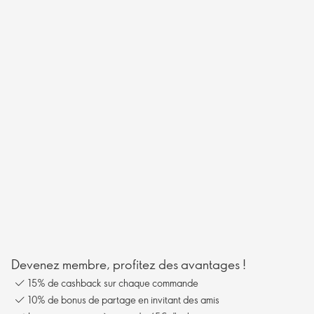
Devenez membre, profitez des avantages !
15% de cashback sur chaque commande
10% de bonus de partage en invitant des amis