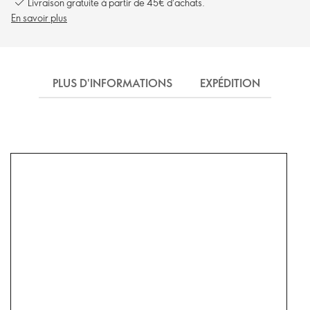
Livraison gratuite à partir de 45€ d'achats.
En savoir plus
PLUS D'INFORMATIONS
EXPÉDITION