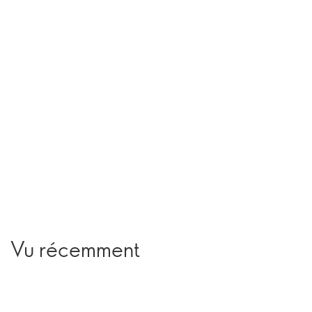
Vu récemment