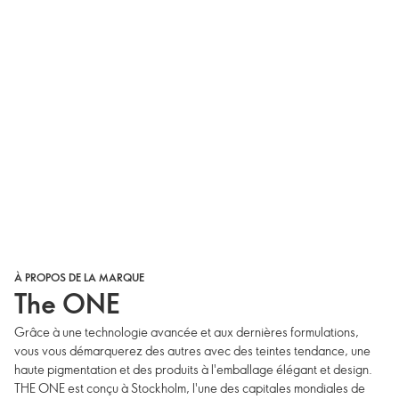
À PROPOS DE LA MARQUE
The ONE
Grâce à une technologie avancée et aux dernières formulations,
vous vous démarquerez des autres avec des teintes tendance, une
haute pigmentation et des produits à l'emballage élégant et design.
THE ONE est conçu à Stockholm, l'une des capitales mondiales de