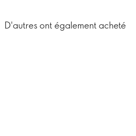
D'autres ont également acheté