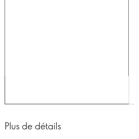
Plus de détails