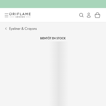
Eyeliner & Crayons
BIENTÔT EN STOCK