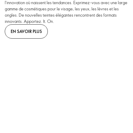
l'innovation où naissent les tendances. Exprimez-vous avec une large
gamme de cosmétiques pour le visage, les yeux, les lèvres et les
ongles. De nouvelles teintes élégantes rencontrent des formats
innovants. Apportez. It. On.
EN SAVOIR PLUS