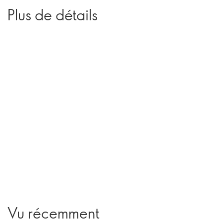
Plus de détails
Vu récemment