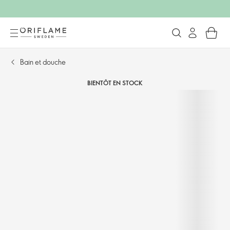
Bain et douche
BIENTÔT EN STOCK