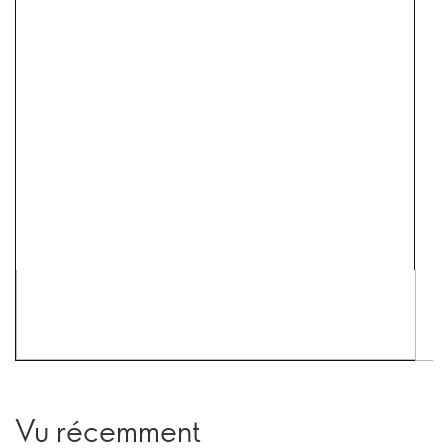
Vu récemment