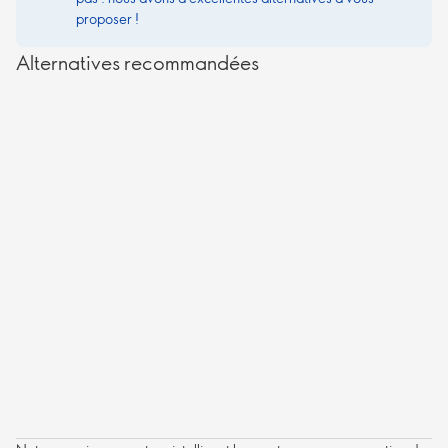
proposer !
Alternatives recommandées