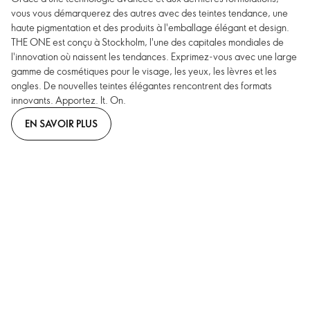
vous vous démarquerez des autres avec des teintes tendance, une
haute pigmentation et des produits à l'emballage élégant et design.
THE ONE est conçu à Stockholm, l'une des capitales mondiales de
l'innovation où naissent les tendances. Exprimez-vous avec une large
gamme de cosmétiques pour le visage, les yeux, les lèvres et les
ongles. De nouvelles teintes élégantes rencontrent des formats
innovants. Apportez. It. On.
EN SAVOIR PLUS