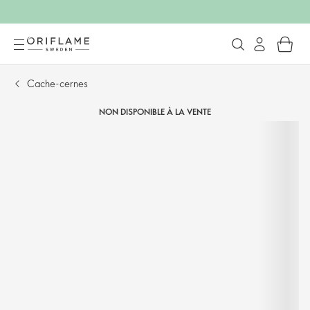
Cache-cernes
NON DISPONIBLE À LA VENTE