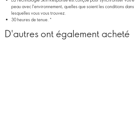
peau avec l'environnement, quelles que soient les conditions dans
lesquelles vous vous trouvez.
30 heures de tenue. *
D'autres ont également acheté