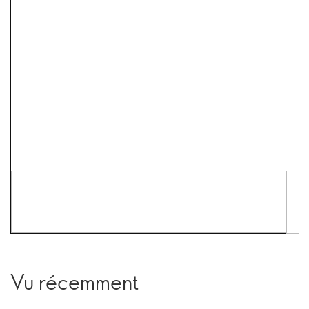
Vu récemment