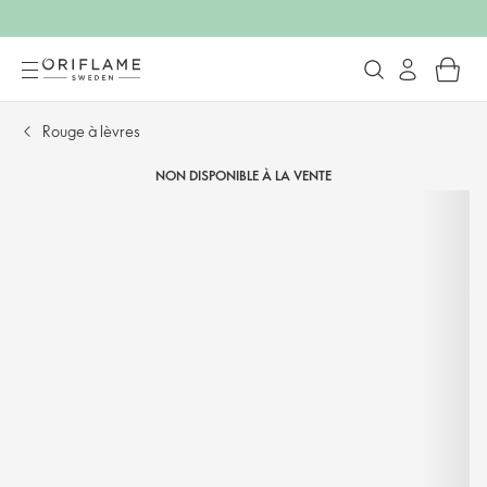
Rouge à lèvres
NON DISPONIBLE À LA VENTE