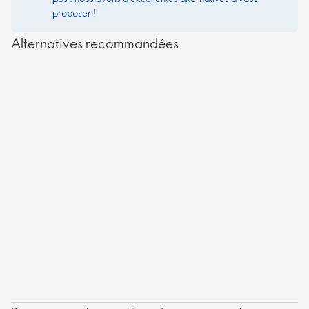
proposer !
Alternatives recommandées