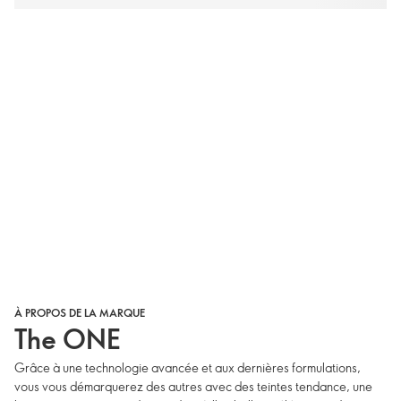
À PROPOS DE LA MARQUE
The ONE
Grâce à une technologie avancée et aux dernières formulations,
vous vous démarquerez des autres avec des teintes tendance, une