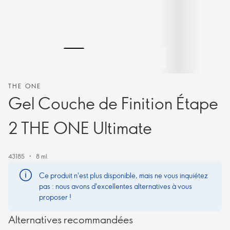
THE ONE
Gel Couche de Finition Étape
2 THE ONE Ultimate
43185
8 ml.
Ce produit n'est plus disponible, mais ne vous inquiétez
pas : nous avons d'excellentes alternatives à vous
proposer !
Alternatives recommandées