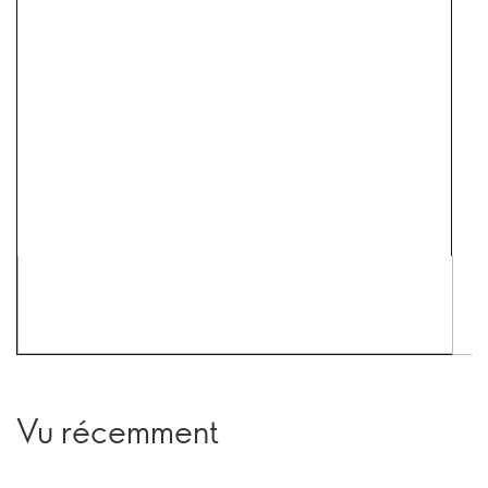
Vu récemment