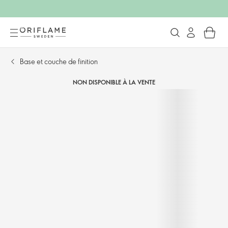
Base et couche de finition
NON DISPONIBLE À LA VENTE