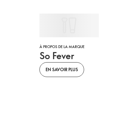
À PROPOS DE LA MARQUE
So Fever
EN SAVOIR PLUS