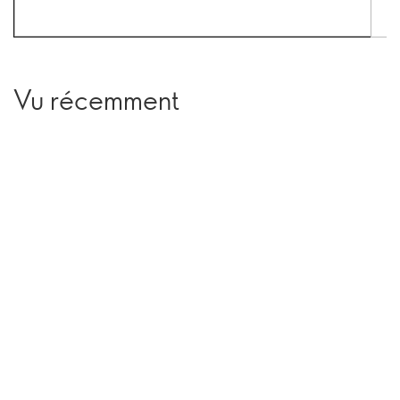
Vu récemment