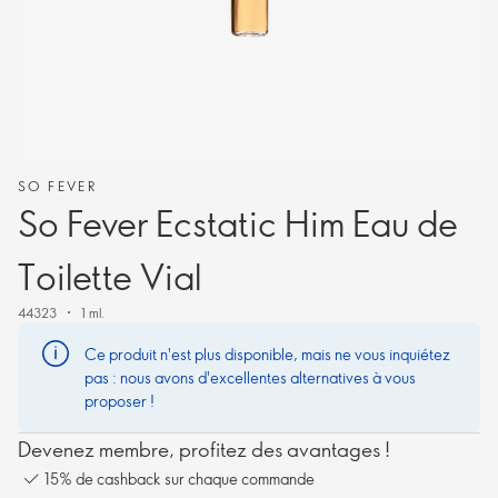
SO FEVER
So Fever Ecstatic Him Eau de
Toilette Vial
44323
1 ml.
Ce produit n'est plus disponible, mais ne vous inquiétez
pas : nous avons d'excellentes alternatives à vous
proposer !
Devenez membre, profitez des avantages !
15% de cashback sur chaque commande