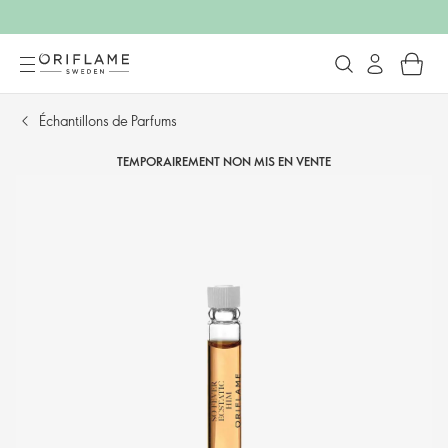
Échantillons de Parfums
TEMPORAIREMENT NON MIS EN VENTE