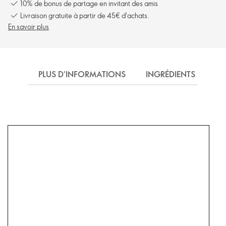
10% de bonus de partage en invitant des amis
Livraison gratuite à partir de 45€ d'achats.
En savoir plus
PLUS D'INFORMATIONS
INGRÉDIENTS
EX