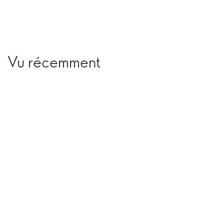
Vu récemment