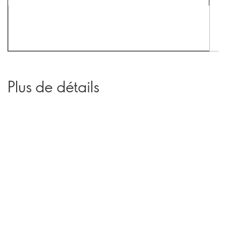
Plus de détails