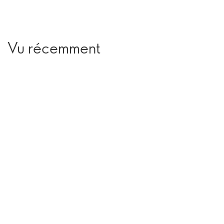
Vu récemment