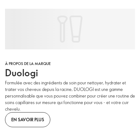
À PROPOS DE LA MARQUE
Duologi
Formulée avec des ingrédients de soin pour nettoyer, hydrater et
traiter vos cheveux depuis la racine, DUOLOGI est une gamme
personnalisable que vous pouvez combiner pour créer une routine de
soins capillaires sur mesure qui fonctionne pour vous - et votre cuir
chevelu.
EN SAVOIR PLUS