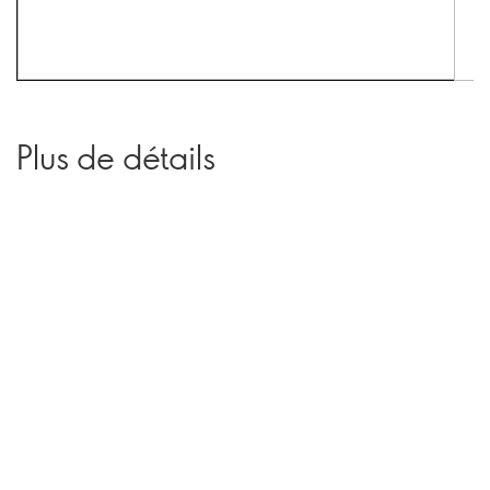
Plus de détails