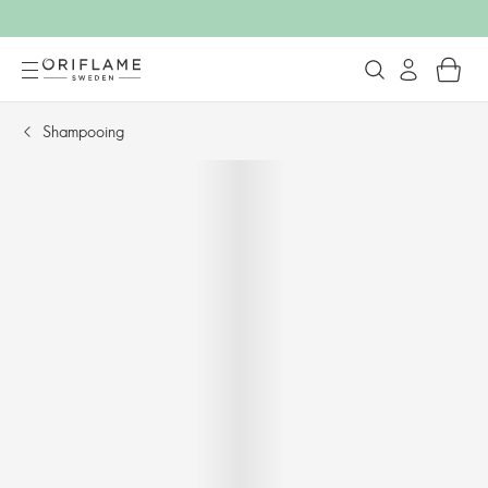
Shampooing