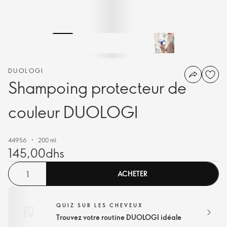
DUOLOGI
Shampoing protecteur de
couleur DUOLOGI
44956
200 ml.
145,00dhs
ACHETER
QUIZ SUR LES CHEVEUX
Trouvez votre routine DUOLOGI idéale