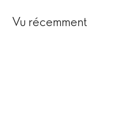
Vu récemment