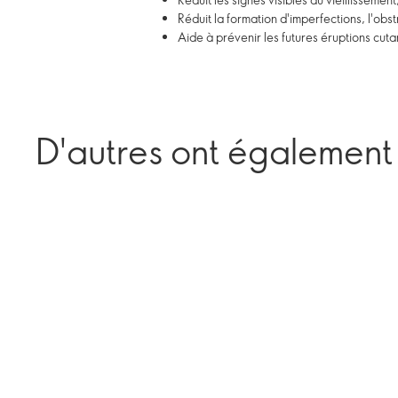
Réduit la formation d'imperfections, l'obstr
Aide à prévenir les futures éruptions cut
D'autres ont également