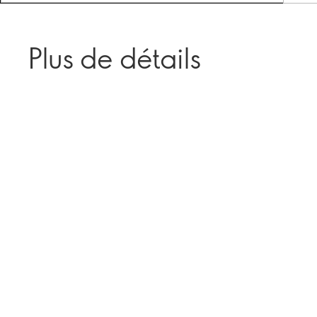
Plus de détails