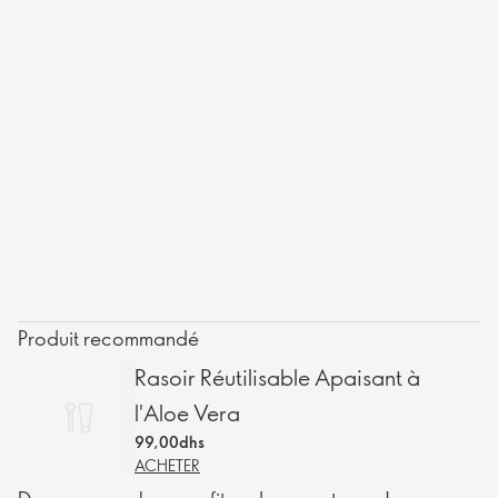
Produit recommandé
Rasoir Réutilisable Apaisant à
l'Aloe Vera
99,00dhs
ACHETER