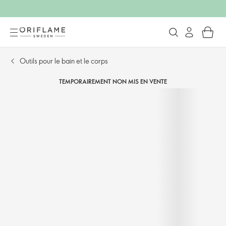
Outils pour le bain et le corps
TEMPORAIREMENT NON MIS EN VENTE