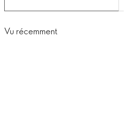
Vu récemment