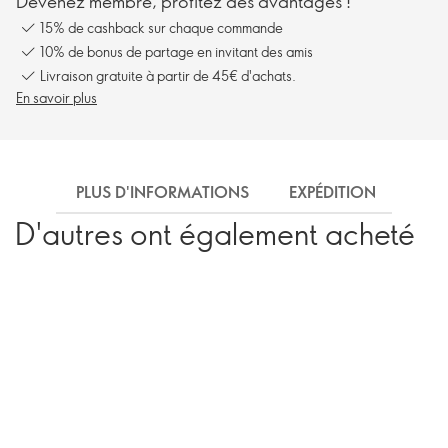
Devenez membre, profitez des avantages !
15% de cashback sur chaque commande
10% de bonus de partage en invitant des amis
Livraison gratuite à partir de 45€ d'achats.
En savoir plus
PLUS D'INFORMATIONS
EXPÉDITION
D'autres ont également acheté