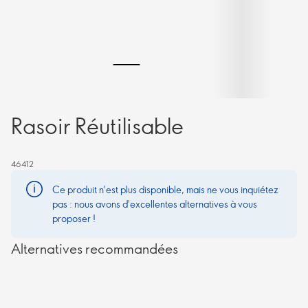
Rasoir Réutilisable
46412
Ce produit n'est plus disponible, mais ne vous inquiétez
pas : nous avons d'excellentes alternatives à vous
proposer !
Alternatives recommandées