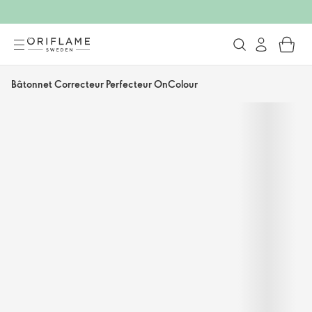
Bâtonnet Correcteur Perfecteur OnColour