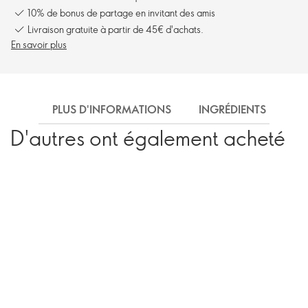
10% de bonus de partage en invitant des amis
Livraison gratuite à partir de 45€ d'achats.
En savoir plus
PLUS D'INFORMATIONS
INGRÉDIENTS
EX
D'autres ont également acheté