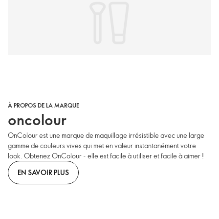
À PROPOS DE LA MARQUE
oncolour
OnColour est une marque de maquillage irrésistible avec une large
gamme de couleurs vives qui met en valeur instantanément votre
look. Obtenez OnColour - elle est facile à utiliser et facile à aimer !
EN SAVOIR PLUS