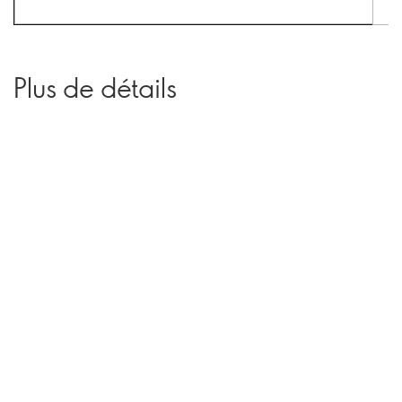
Plus de détails