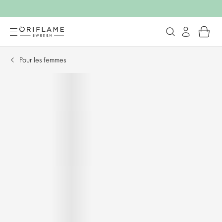
Pour les femmes