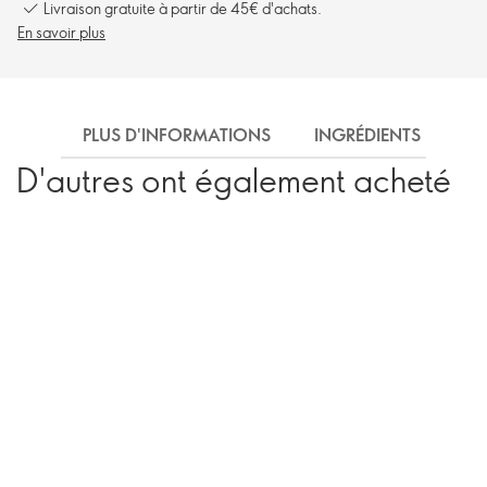
Livraison gratuite à partir de 45€ d'achats.
En savoir plus
PLUS D'INFORMATIONS
INGRÉDIENTS
EX
D'autres ont également acheté