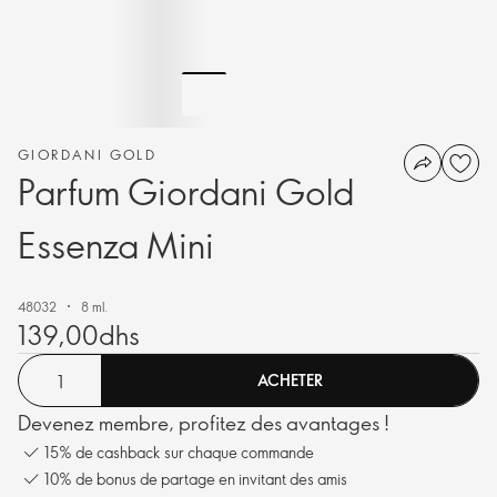
GIORDANI GOLD
Parfum Giordani Gold
Essenza Mini
48032
8 ml.
139,00dhs
ACHETER
Devenez membre, profitez des avantages !
15% de cashback sur chaque commande
10% de bonus de partage en invitant des amis