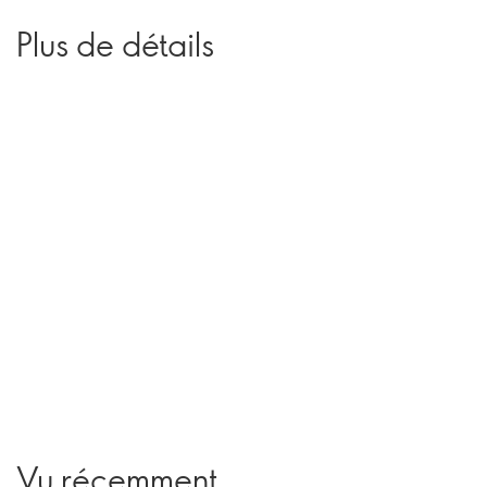
Plus de détails
Vu récemment