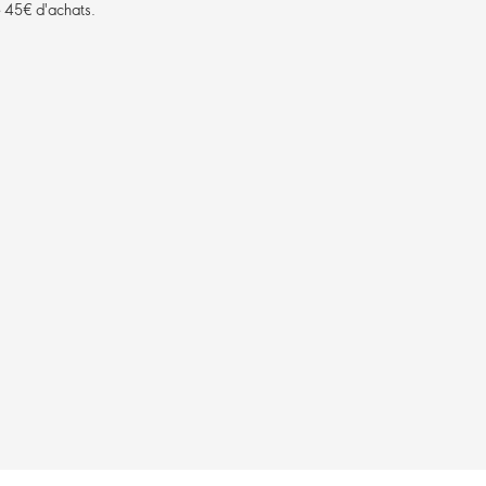
de 45€ d'achats.