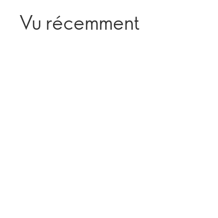
Vu récemment