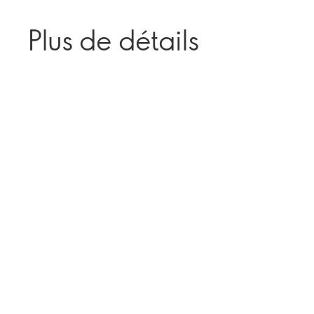
Plus de détails