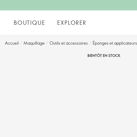
BOUTIQUE
EXPLORER
Accueil
/
Maquillage
/
Outils et accessoires
/
Éponges et applicateurs
BIENTÔT EN STOCK