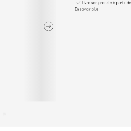
Livraison gratuite à partir 
En savoir plus