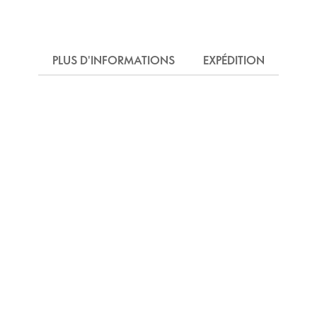
PLUS D'INFORMATIONS
EXPÉDITION