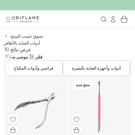
تسوق حسب المنتج
أدوات العناية بالأظافر
عرض نتائج 10
فلتر
موصى به
أدوات وأجهزة العناية بالبشرة
فراشي وأدوات المكياج
منتج جديد