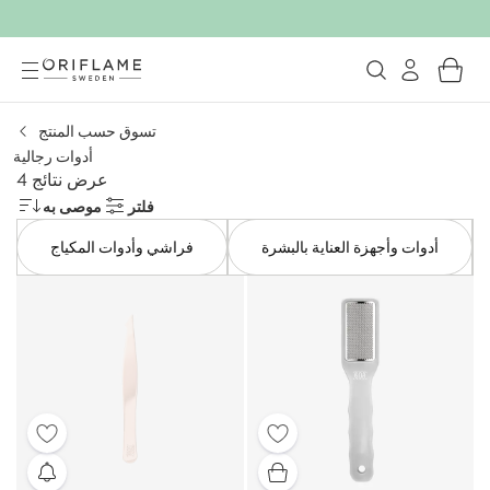
تسوق حسب المنتج
أدوات رجالية
عرض نتائج 4
فلتر
موصى به
أدوات وأجهزة العناية بالبشرة
فراشي وأدوات المكياج