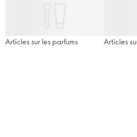
Articles sur les parfums
Articles s