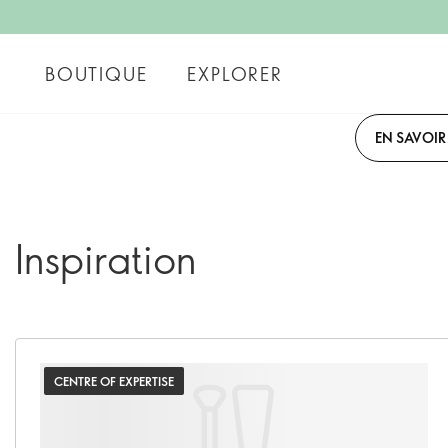
BOUTIQUE
EXPLORER
EN SAVOIR
Inspiration
CENTRE OF EXPERTISE