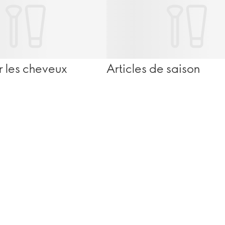
ur les cheveux
Articles de saison