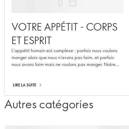
VOTRE APPÉTIT - CORPS
ET ESPRIT
L'appétit humain est complexe : parfois nous voulons
manger alors que nous n'avons pas faim, et parfois
nous avons faim mais ne voulons pas manger. Notre
nutritionniste explique pourquoi
LIRE LA SUITE
Autres catégories