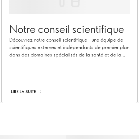
Notre conseil scientifique
Découvrez notre conseil scientifique - une équipe de
scientifiques externes et indépendants de premier plan
dans des domaines spécialisés de la santé et de la
nutrition.
LIRE LA SUITE