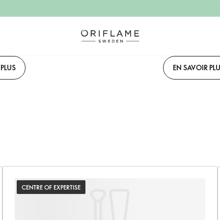
 PLUS
EN SAVOIR PL
CENTRE OF EXPERTISE