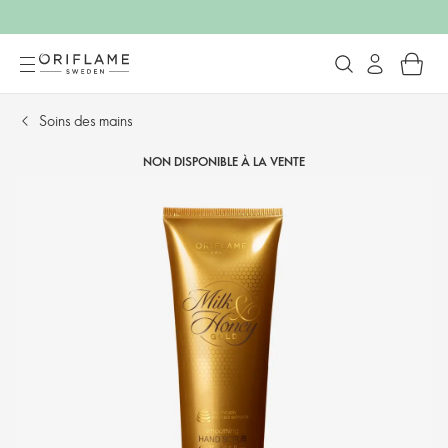
Soins des mains
NON DISPONIBLE À LA VENTE