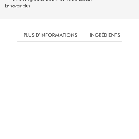
En savoir plus
PLUS D'INFORMATIONS
INGRÉDIENTS
EX