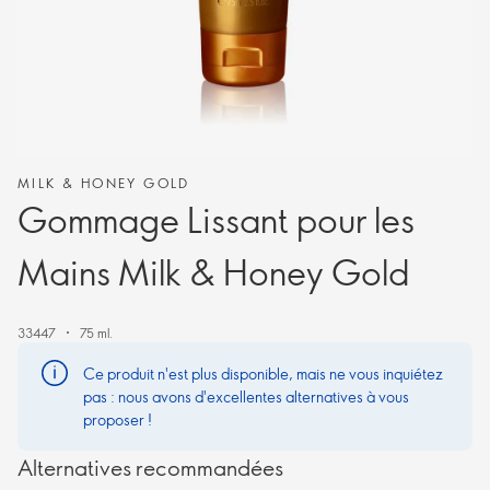
MILK & HONEY GOLD
Gommage Lissant pour les
Mains Milk & Honey Gold
33447
75 ml.
Ce produit n'est plus disponible, mais ne vous inquiétez
pas : nous avons d'excellentes alternatives à vous
proposer !
Alternatives recommandées