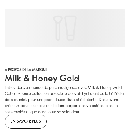
À PROPOS DE LA MARQUE
Milk & Honey Gold
Entrez dans un monde de pure indulgence avec Milk & Honey Gold.
Cette luxueuse collection associe le pouvoir hydratant du lait à l'éclat
doré du miel, pour une peau douce, lisse et éclatante. Des savons
crémeux pour les mains aux lotions corporelles veloutées, c'est le
soin emblématique dans toute sa splendeur.
EN SAVOIR PLUS