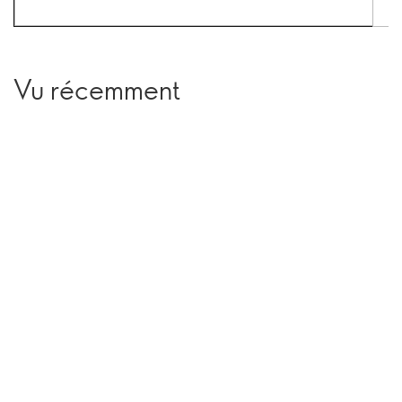
Vu récemment