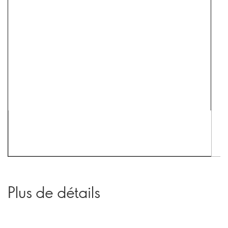
Plus de détails