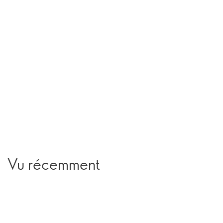
Vu récemment