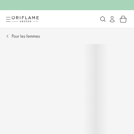
Pour les femmes