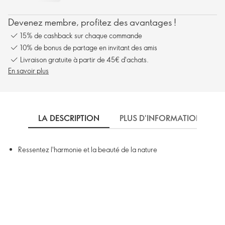
Devenez membre, profitez des avantages !
15% de cashback sur chaque commande
10% de bonus de partage en invitant des amis
Livraison gratuite à partir de 45€ d'achats.
En savoir plus
LA DESCRIPTION
PLUS D'INFORMATIONS
Ressentez l'harmonie et la beauté de la nature