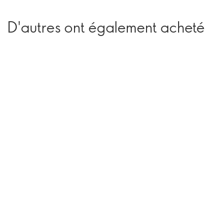
D'autres ont également acheté