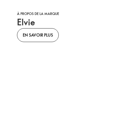
À PROPOS DE LA MARQUE
Elvie
EN SAVOIR PLUS