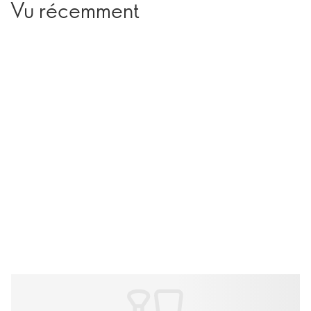
Vu récemment