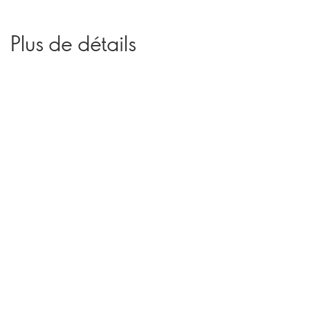
Plus de détails