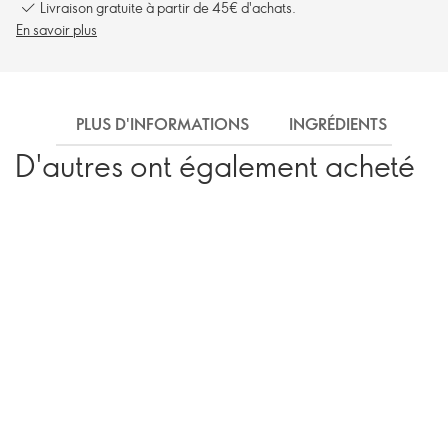
Livraison gratuite à partir de 45€ d'achats.
En savoir plus
PLUS D'INFORMATIONS
INGRÉDIENTS
EX
D'autres ont également acheté