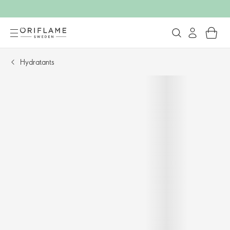
Hydratants