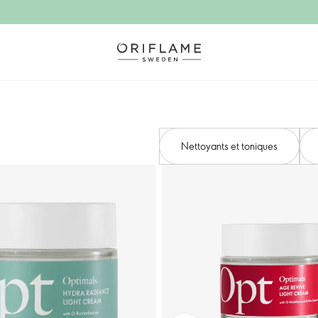
Nettoyants et toniques