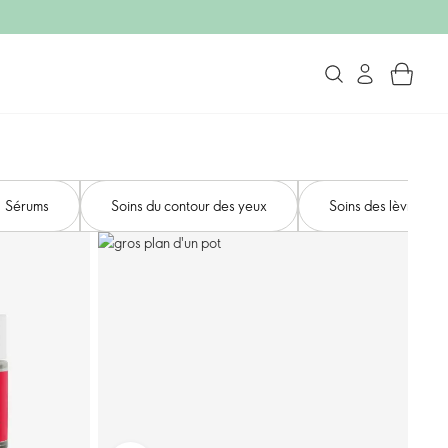
Sérums
Soins du contour des yeux
Soins des lèvres