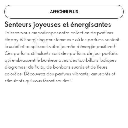
AFFICHER PLUS
Senteurs joyeuses et énergisantes
Laissez-vous emporter par notre collection de parfums
Happy & Energising pour femmes - où les parfums sentent
le soleil et remplissent votre journée d'énergie positive !
Ces parfums stimulants sont des parfums de jour parfaits
qui embrassent le bonheur avec des tourbillons ludiques
d'agrumes, de fruits, de bonbons sucrés et de fleurs
colorées. Découvrez des parfums vibrants, amusants et
stimulants qui vous feront sourire !