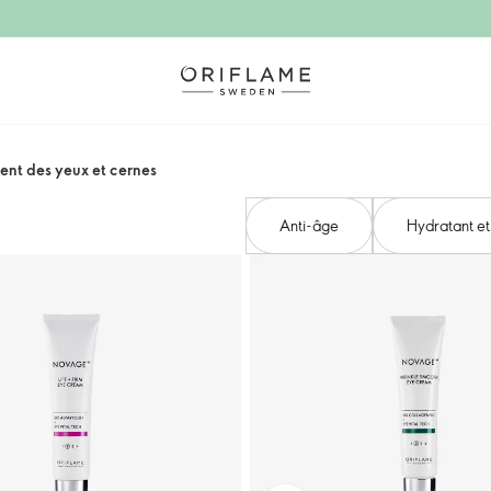
ent des yeux et cernes
Anti-âge
Hydratant et